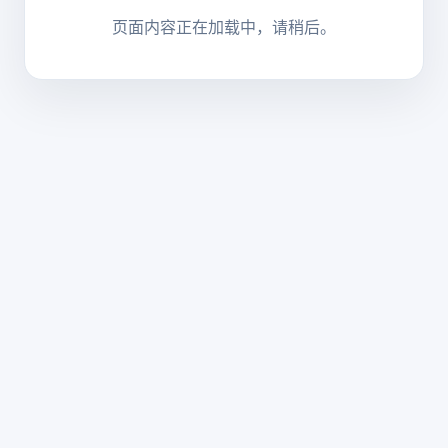
页面内容正在加载中，请稍后。