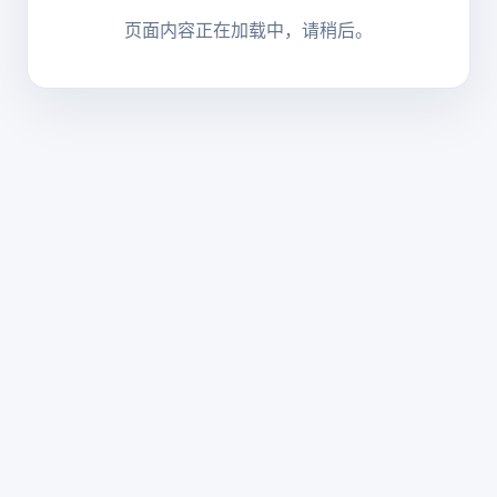
页面内容正在加载中，请稍后。