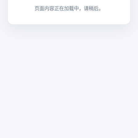
页面内容正在加载中，请稍后。