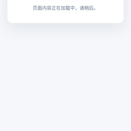
页面内容正在加载中，请稍后。