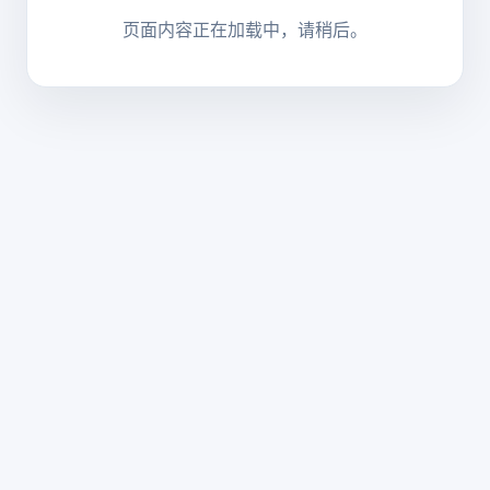
页面内容正在加载中，请稍后。