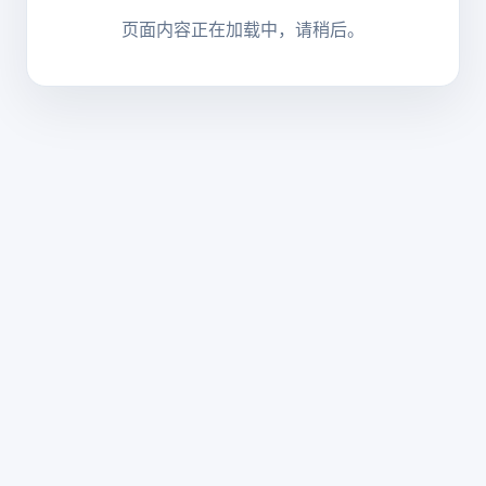
页面内容正在加载中，请稍后。